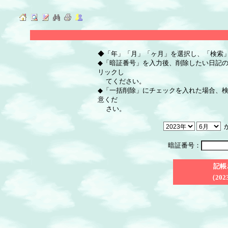
◆「年」「月」「ヶ月」を選択し、「検索
◆「暗証番号」を入力後、削除したい日記
リックし
てください。
◆「一括削除」にチェックを入れた場合、
意くだ
さい。
暗証番号：
記帳
（202