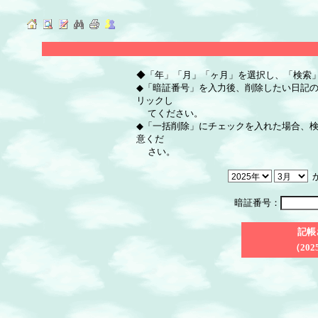
◆「年」「月」「ヶ月」を選択し、「検索
◆「暗証番号」を入力後、削除したい日記
リックし
てください。
◆「一括削除」にチェックを入れた場合、
意くだ
さい。
暗証番号：
記帳
（202