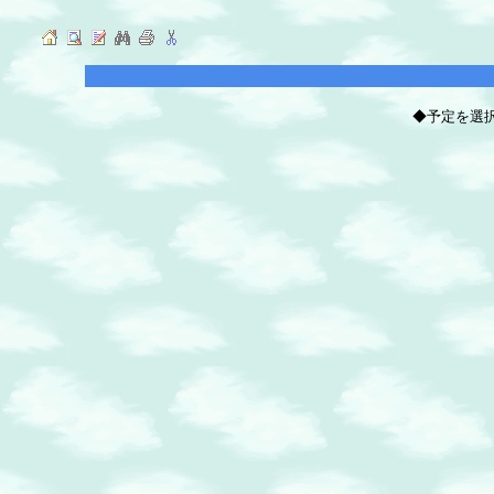
◆予定を選