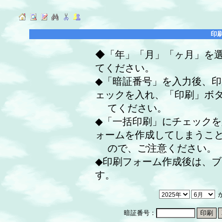
印
◆「年」「月」「ヶ月」を
てください。
◆「暗証番号」を入力後、
ェックを入れ、「印刷」ボ
てください。
◆「一括印刷」にチェック
ォームを作成してしまうこ
ので、ご注意ください。
◆印刷フォーム作成後は、
す。
暗証番号：