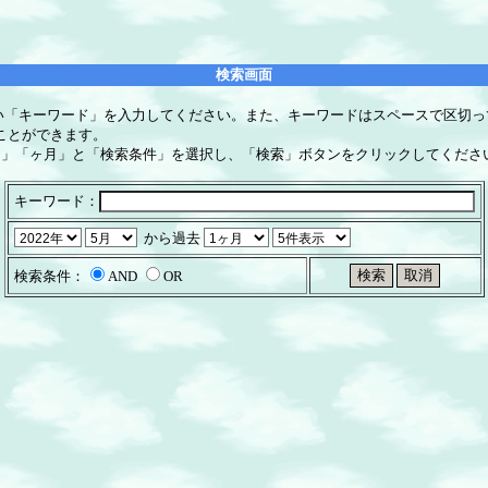
検索画面
い「キーワード」を入力してください。また、キーワードはスペースで区切っ
とができます。
月」「ヶ月」と「検索条件」を選択し、「検索」ボタンをクリックしてくださ
キーワード：
から過去
検索条件：
AND
OR